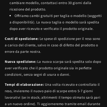
cambiare modello, contattaci entro 30 giorni dalla
ricezione del prodotto.
Offriamo cambi gratuiti per taglia o modello (soggetti
a disponibilità). La nuova taglia o modello sarà spedita
dopo aver ricevuto e verificato il prodotto originale.
Costi di spedizione:
Le spese di spedizione per il reso sono
a carico del cliente, salvo in caso di difetto del prodotto o
errore da parte nostra.
Nuova spedizione:
La nuova scarpa sarà spedita solo dopo
aver verificato che il prodotto originale sia in perfette
condizioni, senza segni di usura o danni.
Tempi di elaborazione:
Una volta ricevuto e controllato il
reso, invieremo il nuovo paio di scarpe entro 5-7 giorni
lavorativi (se in stock; altrimenti il tempo stimato sarà pari
a un nuovo ordine). Ti aggiorneremo tramite email durante