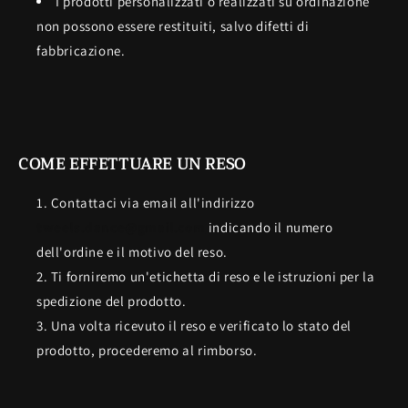
I prodotti personalizzati o realizzati su ordinazione
non possono essere restituiti, salvo difetti di
fabbricazione.
COME EFFETTUARE UN RESO
Contattaci via email all'indirizzo
tweels.dance@gmail.com
indicando il numero
dell'ordine e il motivo del reso.
Ti forniremo un'etichetta di reso e le istruzioni per la
spedizione del prodotto.
Una volta ricevuto il reso e verificato lo stato del
prodotto, procederemo al rimborso.