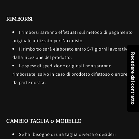
RIMBORSI
I rimborsi saranno effettuati sul metodo di pagamento
originale utilizzato per l'acquisto.
Il rimborso sarà elaborato entro 5-7 giorni lavorativi
Recedere dal contratto
dalla ricezione del prodotto.
Le spese di spedizione originali non saranno
rimborsate, salvo in caso di prodotto difettoso o errore
da parte nostra.
CAMBIO TAGLIA o MODELLO
Se hai bisogno di una taglia diversa o desideri