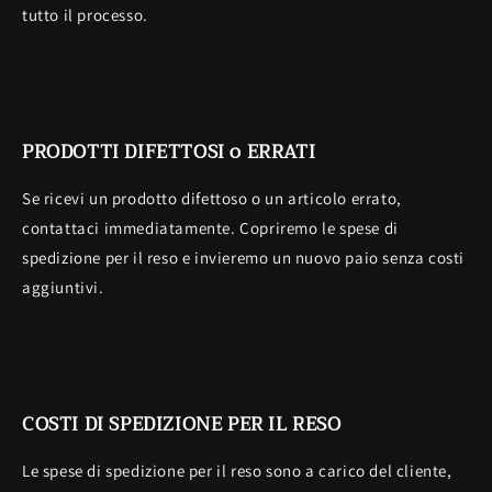
tutto il processo.
PRODOTTI DIFETTOSI o ERRATI
Se ricevi un prodotto difettoso o un articolo errato,
contattaci immediatamente. Copriremo le spese di
spedizione per il reso e invieremo un nuovo paio senza costi
aggiuntivi.
COSTI DI SPEDIZIONE PER IL RESO
Le spese di spedizione per il reso sono a carico del cliente,