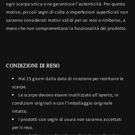
ogni scarpa unica e ne garantisce l'autenticità. Per questo
motivo, piccoli segni di colla o imperfezioni superficiali non
saranno considerati motivi validi per un reso o rimborso, a
meno che non compromettano la funzionalità del prodotto.
CONDIZIONI DI RESO
Hai 15 giorni dalla data di ricezione per restituire le
scarpe.
Le scarpe devono essere inutilizzate all’aperto, in
condizioni originali e con l'imballaggio originale
intatto.
I prodotti con segni di usura non saranno accettati
per il reso.