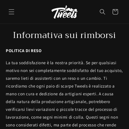
Vai
direttamente
ai contenuti
Carrello
Informativa sui rimborsi
POLITICA DI RESO
La tua soddisfazione è la nostra priorità. Se per qualsiasi
motivo non sei completamente soddisfatto del tuo acquisto,
saremo lieti di assisterti con un reso o un cambio. Ti
ricordiamo che ogni paio di scarpe Tweels è realizzato a
mano con cura e dedizione da artigiani esperti. A causa
della natura della produzione artigianale, potrebbero
verificarsi lievi variazioni o piccole tracce del processo di
lavorazione, come segni minimi di colla. Questi segni non
sono considerati difetti, ma parte del processo che rende